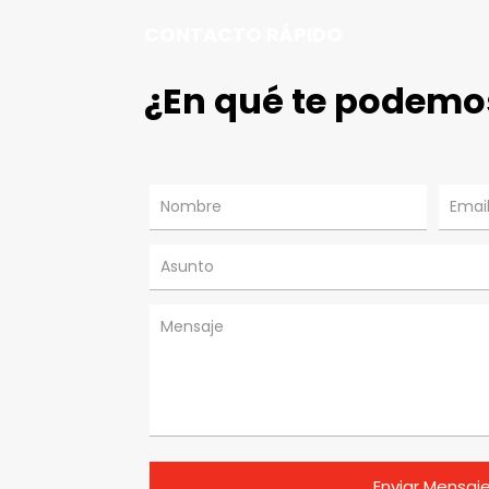
CONTACTO RÁPIDO
¿En qué te podemo