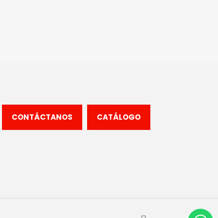
CONTÁCTANOS
CATÁLOGO