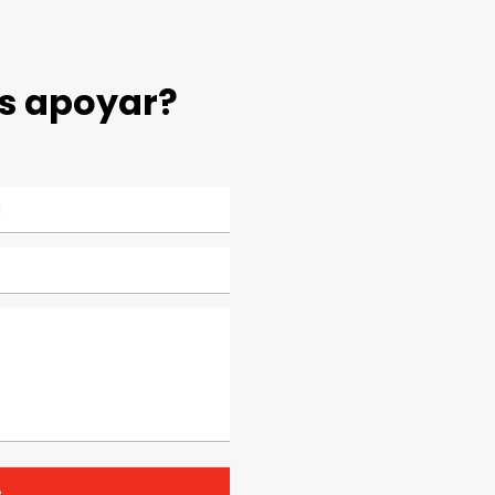
s apoyar?