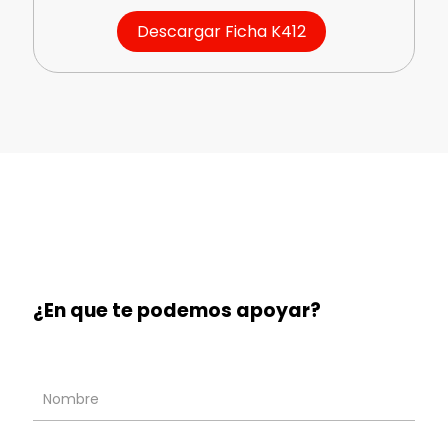
Descargar Ficha K412
CONTACTO RÁPIDO
¿En que te podemos apoyar?