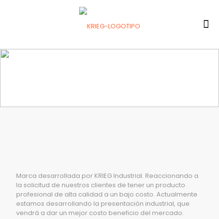
Marca desarrollada por KRIEG Industrial. Reaccionando a
la solicitud de nuestros clientes de tener un producto
profesional de alta calidad a un bajo costo. Actualmente
estamos desarrollando la presentación industrial, que
vendrá a dar un mejor costo beneficio del mercado.