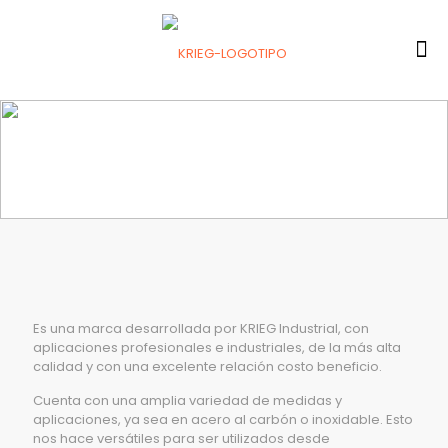
Es una marca desarrollada por KRIEG Industrial, con
aplicaciones profesionales e industriales, de la más alta
calidad y con una excelente relación costo beneficio.
Cuenta con una amplia variedad de medidas y
aplicaciones, ya sea en acero al carbón o inoxidable. Esto
nos hace versátiles para ser utilizados desde