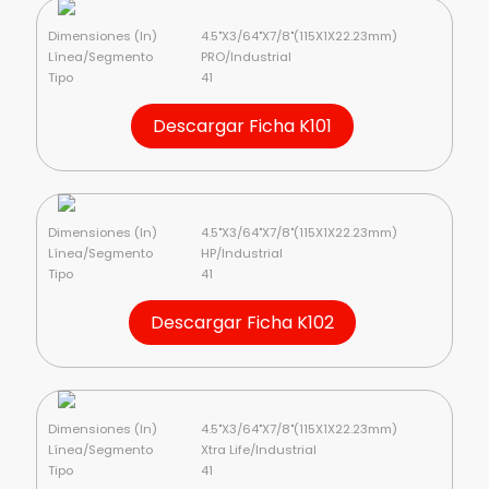
Dimensiones (In)
4.5"X3/64"X7/8"(115X1X22.23mm)
Línea/Segmento
PRO/Industrial
Tipo
41
Descargar Ficha K101
Dimensiones (In)
4.5"X3/64"X7/8"(115X1X22.23mm)
Línea/Segmento
HP/Industrial
Tipo
41
Descargar Ficha K102
Dimensiones (In)
4.5"X3/64"X7/8"(115X1X22.23mm)
Línea/Segmento
Xtra Life/Industrial
Tipo
41