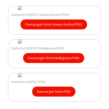
Cartucho DENTEC Gases Ácidos/P100
Descargar Ficha Gases Ácidos/P100
Cartucho DENTEC Multigases/P100
Descargar Ficha Multigases P100
Cartucho DENTEC P100
Descargar Ficha P100