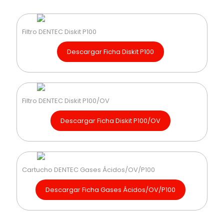
Filtro DENTEC Diskit P100
Descargar Ficha Diskit P100
Filtro DENTEC Diskit P100/OV
Descargar Ficha Diskit P100/OV
Cartucho DENTEC Gases Ácidos/OV/P100
Descargar Ficha Gases Ácidos/OV/P100