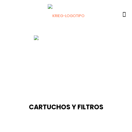
CARTUCHOS Y FILTROS